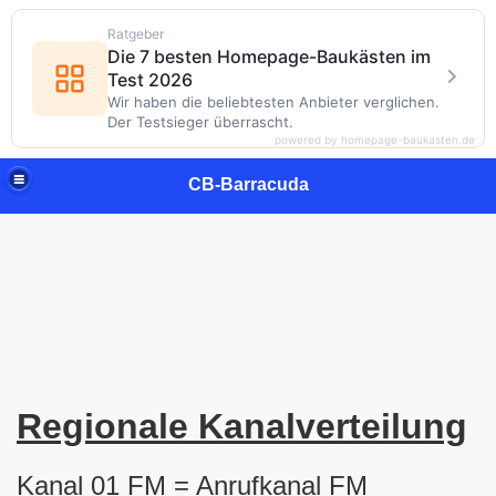
Ratgeber
Die 7 besten Homepage-Baukästen im
Test 2026
Wir haben die beliebtesten Anbieter verglichen.
Der Testsieger überrascht.
powered by homepage-baukasten.de
CB-Barracuda
Regionale Kanalverteilung
Kanal 01 FM = Anrufkanal FM