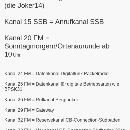
(die Joker14)
Kanal 15 SSB = Anrufkanal SSB
Kanal 20 FM =
Sonntagmorgern/Ortenaurunde ab
10
Uhr
üdbaden
Kanal 24 FM = Datenkanal Digitalfunk Packetradio
Kanal 25 FM = Datenkanal für digitale Betriebsarten wie
BPSK31
Kanal 26 FM = Rufkanal Bergfunker
Kanal 29 FM = Gateway
Kanal 32 FM = Reservekanal CB-Connection-Südbaden