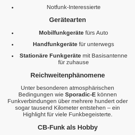
Notfunk-Interessierte
Gerätearten
Mobilfunkgeräte
fürs Auto
Handfunkgeräte
für unterwegs
Stationäre Funkgeräte
mit Basisantenne
für zuhause
Reichweitenphänomene
Unter besonderen atmosphärischen
Bedingungen wie
Sporadic-E
können
Funkverbindungen über mehrere hundert oder
sogar tausend Kilometer entstehen – ein
Highlight für viele Funkbegeisterte.
CB-Funk als Hobby