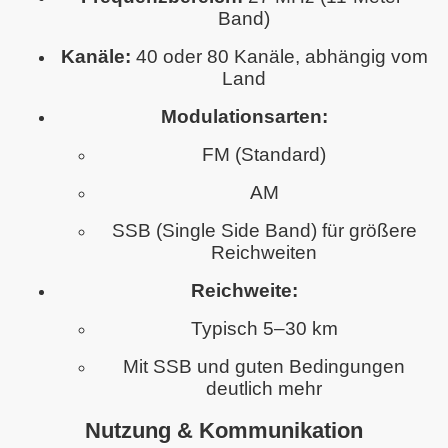
Band)
Kanäle:
40 oder 80 Kanäle, abhängig vom
Land
Modulationsarten:
FM (Standard)
AM
SSB (Single Side Band) für größere
üdbaden
Reichweiten
Reichweite:
Typisch 5–30 km
Mit SSB und guten Bedingungen
deutlich mehr
Nutzung & Kommunikation